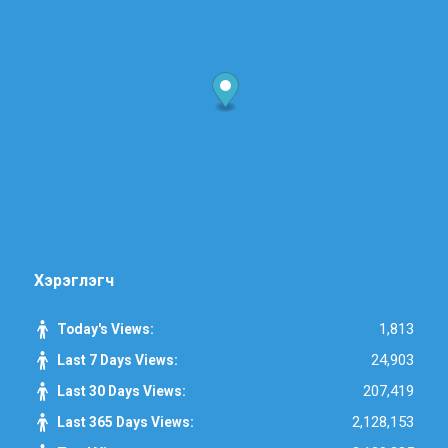
Хэрэглэгч
1,813
Today's Views:
24,903
Last 7 Days Views:
207,419
Last 30 Days Views:
2,128,153
Last 365 Days Views: