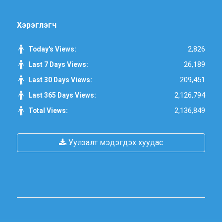
Хэрэглэгч
2,826
Today's Views:
26,189
Last 7 Days Views:
209,451
Last 30 Days Views:
2,126,794
Last 365 Days Views:
2,136,849
Total Views:
Уулзалт мэдэгдэх хуудас