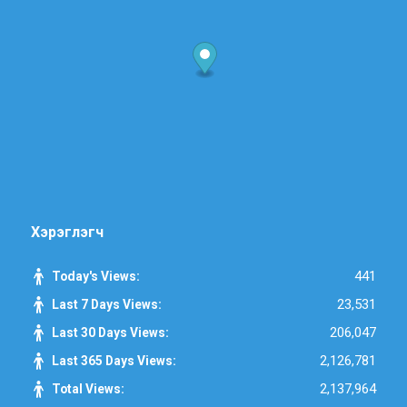
Хэрэглэгч
441
Today's Views:
23,531
Last 7 Days Views:
206,047
Last 30 Days Views:
2,126,781
Last 365 Days Views:
2,137,964
Total Views: