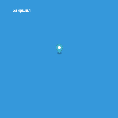
Байршил