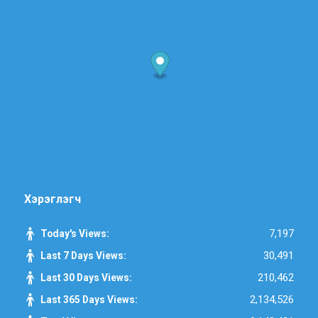
Хэрэглэгч
7,197
Today's Views:
30,491
Last 7 Days Views:
210,462
Last 30 Days Views:
2,134,526
Last 365 Days Views: