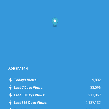
Хэрэглэгч
9,802
Today's Views:
33,096
Last 7 Days Views:
213,067
Last 30 Days Views:
2,137,132
Last 365 Days Views: