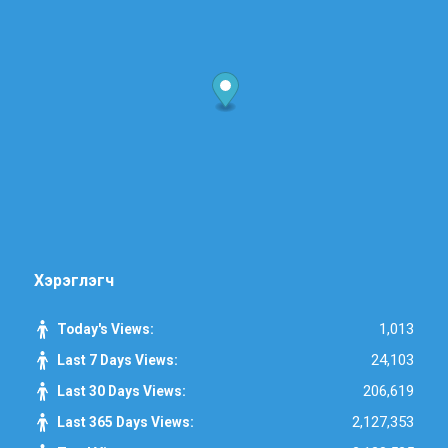
Хэрэглэгч
1,013
Today's Views:
24,103
Last 7 Days Views:
206,619
Last 30 Days Views:
2,127,353
Last 365 Days Views: