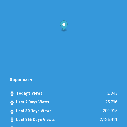
Хэрэглэгч
2,343
Today's Views:
25,796
Last 7 Days Views:
209,915
Last 30 Days Views:
2,125,411
Last 365 Days Views: