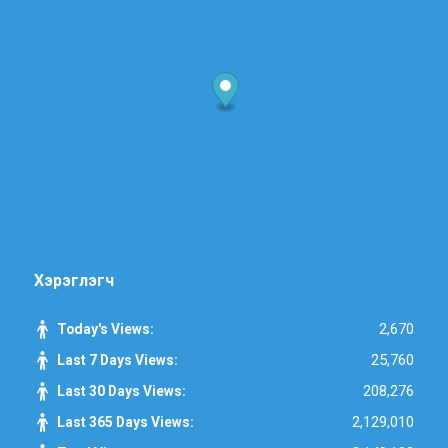
Хэрэглэгч
2,670
Today's Views:
25,760
Last 7 Days Views:
208,276
Last 30 Days Views:
2,129,010
Last 365 Days Views: