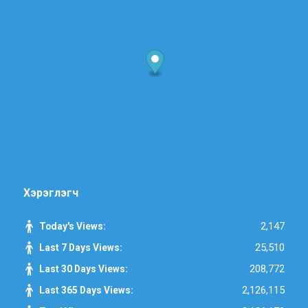
Хэрэглэгч
2,147
Today's Views:
25,510
Last 7 Days Views:
208,772
Last 30 Days Views:
2,126,115
Last 365 Days Views: