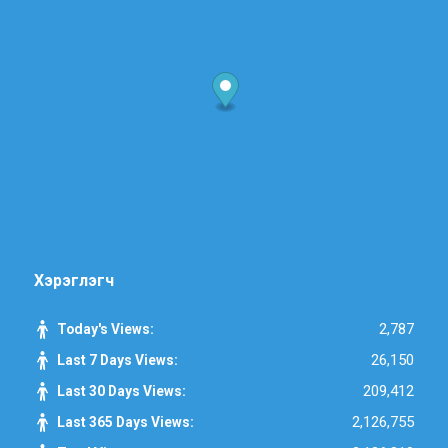
Хэрэглэгч
2,787
Today's Views:
26,150
Last 7 Days Views:
209,412
Last 30 Days Views:
2,126,755
Last 365 Days Views: