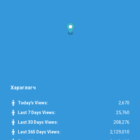
Хэрэглэгч
2,670
Today's Views:
25,760
Last 7 Days Views:
208,276
Last 30 Days Views:
2,129,010
Last 365 Days Views: