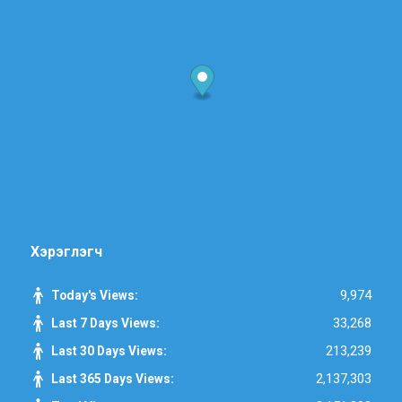
Хэрэглэгч
9,974
Today's Views:
33,268
Last 7 Days Views:
213,239
Last 30 Days Views:
2,137,303
Last 365 Days Views: