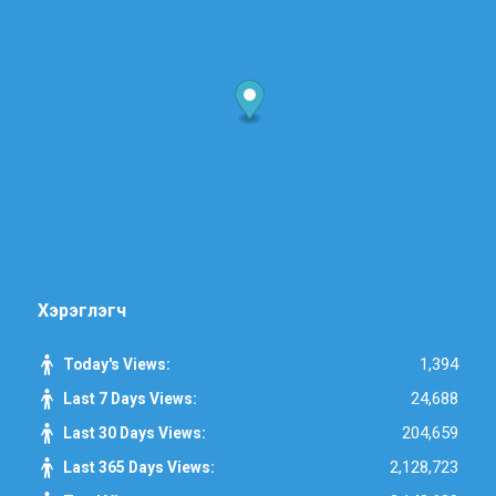
Хэрэглэгч
1,394
Today's Views:
24,688
Last 7 Days Views:
204,659
Last 30 Days Views:
2,128,723
Last 365 Days Views: