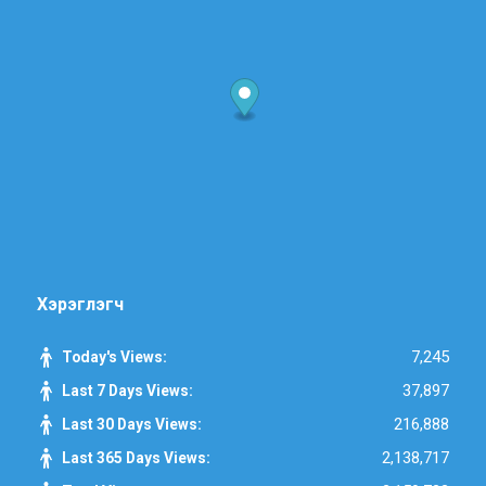
Хэрэглэгч
7,245
Today's Views:
37,897
Last 7 Days Views:
216,888
Last 30 Days Views:
2,138,717
Last 365 Days Views: