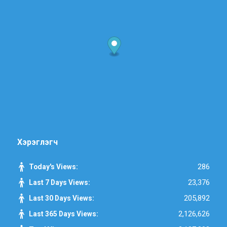
Хэрэглэгч
286
Today's Views:
23,376
Last 7 Days Views:
205,892
Last 30 Days Views:
2,126,626
Last 365 Days Views: