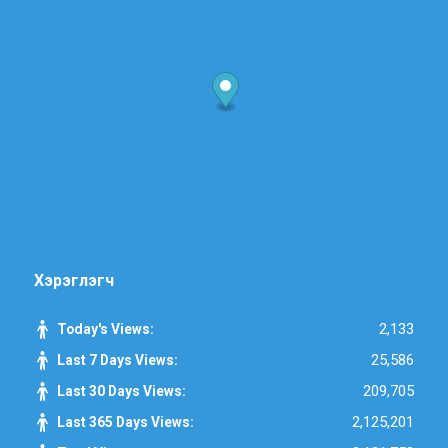
Хэрэглэгч
2,133
Today's Views:
25,586
Last 7 Days Views:
209,705
Last 30 Days Views:
2,125,201
Last 365 Days Views: