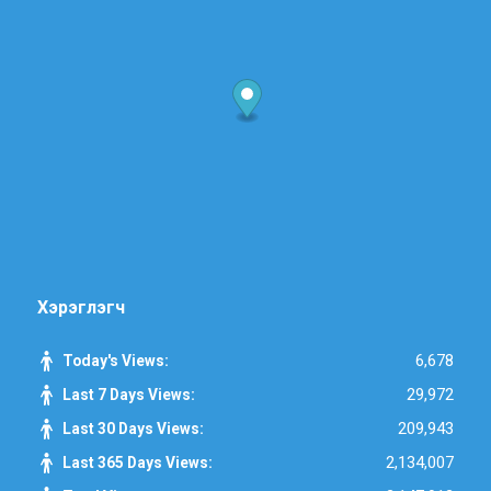
Хэрэглэгч
6,678
Today's Views:
29,972
Last 7 Days Views:
209,943
Last 30 Days Views:
2,134,007
Last 365 Days Views: