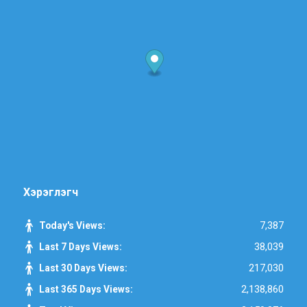
Хэрэглэгч
7,387
Today's Views:
38,039
Last 7 Days Views:
217,030
Last 30 Days Views:
2,138,860
Last 365 Days Views: