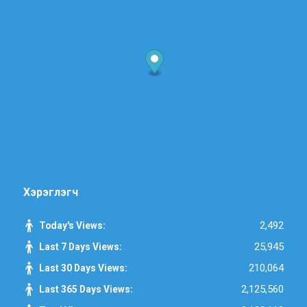
Хэрэглэгч
2,492
Today's Views:
25,945
Last 7 Days Views:
210,064
Last 30 Days Views:
2,125,560
Last 365 Days Views: