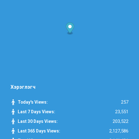
Хэрэглэгч
257
Today's Views:
23,551
Last 7 Days Views:
203,522
Last 30 Days Views:
2,127,586
Last 365 Days Views: