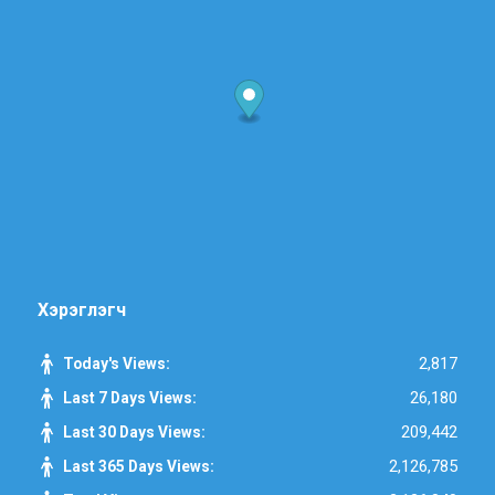
Хэрэглэгч
2,817
Today's Views:
26,180
Last 7 Days Views:
209,442
Last 30 Days Views:
2,126,785
Last 365 Days Views: