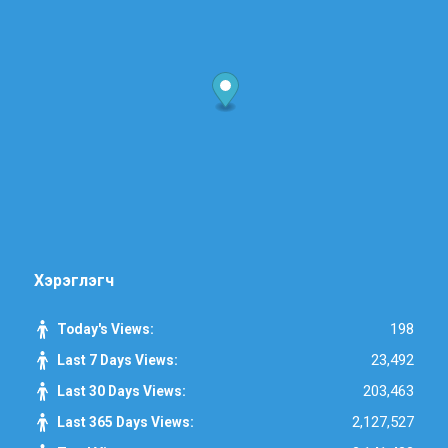
Хэрэглэгч
198
Today's Views:
23,492
Last 7 Days Views:
203,463
Last 30 Days Views:
2,127,527
Last 365 Days Views: