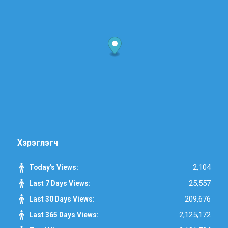
Хэрэглэгч
2,104
Today's Views:
25,557
Last 7 Days Views:
209,676
Last 30 Days Views:
2,125,172
Last 365 Days Views: