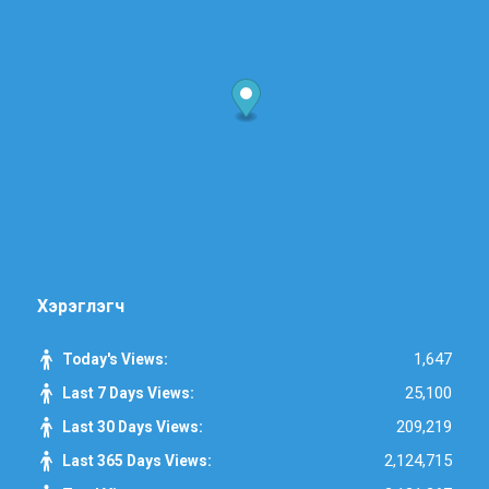
Хэрэглэгч
1,647
Today's Views:
25,100
Last 7 Days Views:
209,219
Last 30 Days Views:
2,124,715
Last 365 Days Views: