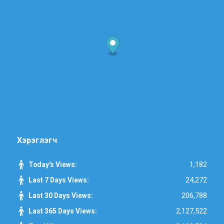
Хэрэглэгч
1,182
Today's Views:
24,272
Last 7 Days Views:
206,788
Last 30 Days Views:
2,127,522
Last 365 Days Views: