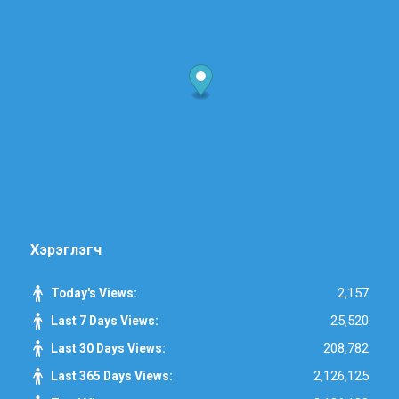
Хэрэглэгч
2,157
Today's Views:
25,520
Last 7 Days Views:
208,782
Last 30 Days Views:
2,126,125
Last 365 Days Views: