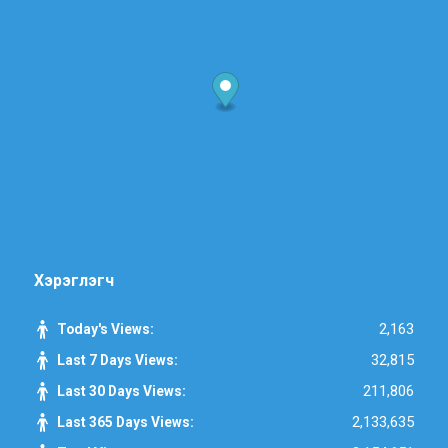
Хэрэглэгч
2,163
Today's Views:
32,815
Last 7 Days Views:
211,806
Last 30 Days Views:
2,133,635
Last 365 Days Views: