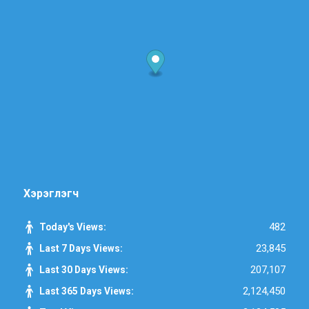
Хэрэглэгч
482
Today's Views:
23,845
Last 7 Days Views:
207,107
Last 30 Days Views:
2,124,450
Last 365 Days Views: