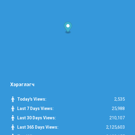
Хэрэглэгч
2,535
Today's Views:
25,988
Last 7 Days Views:
210,107
Last 30 Days Views:
2,125,603
Last 365 Days Views: