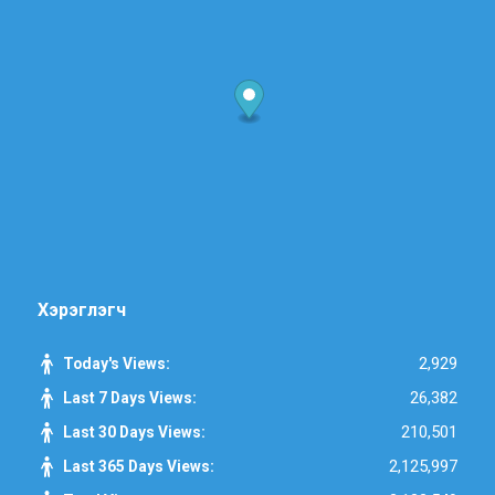
Хэрэглэгч
2,929
Today's Views:
26,382
Last 7 Days Views:
210,501
Last 30 Days Views:
2,125,997
Last 365 Days Views: