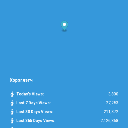
Хэрэглэгч
3,800
Today's Views:
27,253
Last 7 Days Views:
211,372
Last 30 Days Views:
2,126,868
Last 365 Days Views: