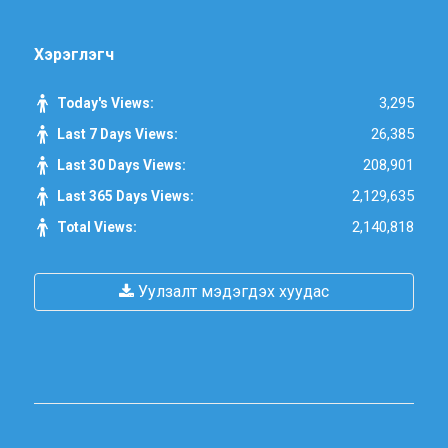
Хэрэглэгч
3,295
Today's Views:
26,385
Last 7 Days Views:
208,901
Last 30 Days Views:
2,129,635
Last 365 Days Views:
2,140,818
Total Views:
Уулзалт мэдэгдэх хуудас