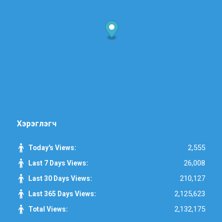
Хэрэглэгч
2,555
Today's Views:
26,008
Last 7 Days Views:
210,127
Last 30 Days Views:
2,125,623
Last 365 Days Views:
2,132,175
Total Views: