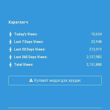
Хэрэглэгч
10,654
Today's Views:
33,948
Last 7 Days Views:
213,919
Last 30 Days Views:
2,137,983
Last 365 Days Views:
2,151,888
Total Views:
Уулзалт мэдэгдэх хуудас