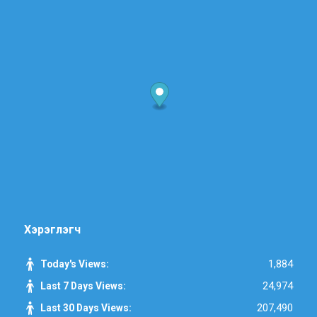
Хэрэглэгч
1,884
Today's Views:
24,974
Last 7 Days Views:
207,490
Last 30 Days Views: