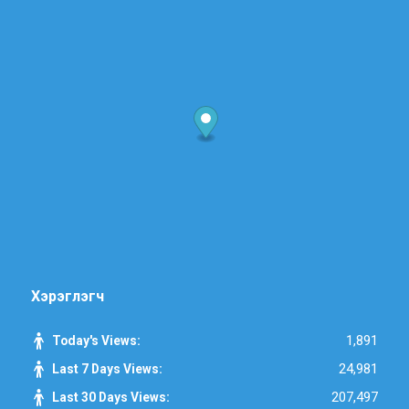
Хэрэглэгч
1,891
Today's Views:
24,981
Last 7 Days Views:
207,497
Last 30 Days Views: