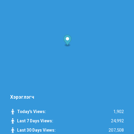
Хэрэглэгч
1,902
Today's Views:
24,992
Last 7 Days Views:
207,508
Last 30 Days Views: