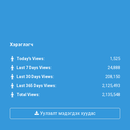
Хэрэглэгч
1,525
Today's Views:
24,888
Last 7 Days Views:
208,150
Last 30 Days Views:
2,125,493
Last 365 Days Views:
2,135,548
Total Views:
Уулзалт мэдэгдэх хуудас