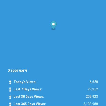
Хэрэглэгч
6,658
Today's Views:
29,952
Last 7 Days Views:
209,923
Last 30 Days Views:
2,133,988
Last 365 Days Views: