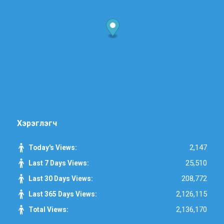
Хэрэглэгч
2,147
Today's Views:
25,510
Last 7 Days Views:
208,772
Last 30 Days Views:
2,126,115
Last 365 Days Views:
2,136,170
Total Views: